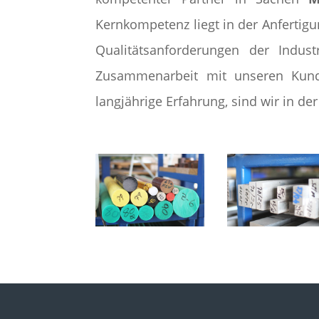
Kernkompetenz liegt in der Anferti
Qualitätsanforderungen der Indust
Zusammenarbeit mit unseren Kund
langjährige Erfahrung, sind wir in de