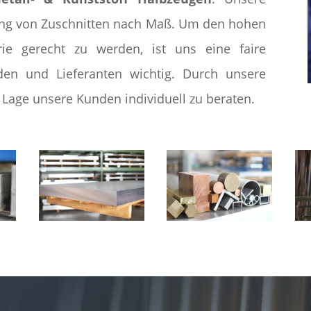
gung von Zuschnitten nach Maß. Um den hohen
rie gerecht zu werden, ist uns eine faire
en und Lieferanten wichtig. Durch unsere
r Lage unsere Kunden individuell zu beraten.