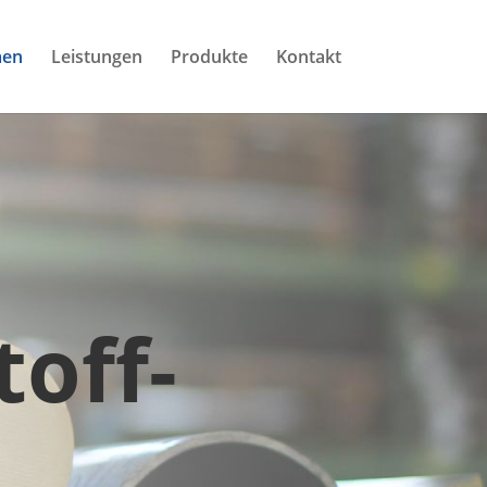
men
Leistungen
Produkte
Kontakt
toff-